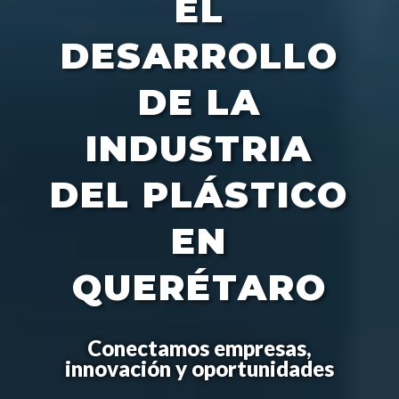
EL
DESARROLLO
DE LA
INDUSTRIA
DEL PLÁSTICO
EN
QUERÉTARO
Conectamos empresas,
innovación y oportunidades